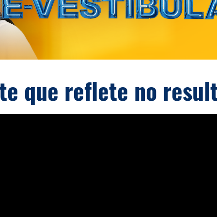
e que reflete no resul