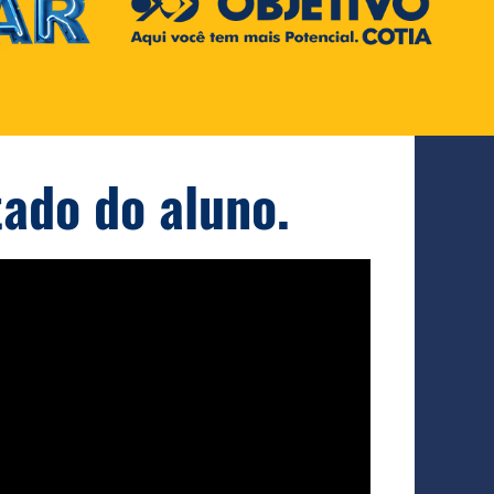
tado do aluno.