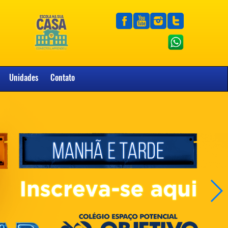
Unidades
Contato