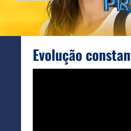
Evolução constant