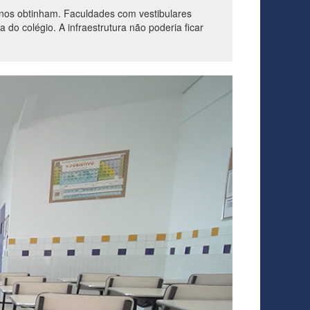
unos obtinham. Faculdades com vestibulares
 do colégio. A infraestrutura não poderia ficar