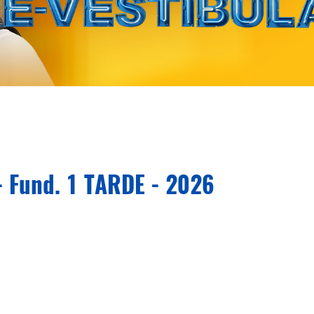
- Fund. 1 TARDE - 2026