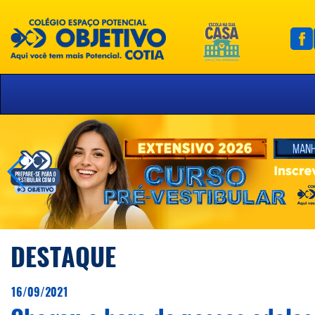
DESTAQUE
16/09/2021