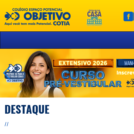
DESTAQUE
//