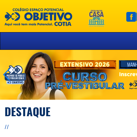
DESTAQUE
//