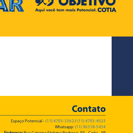
Contato
Espaço Potencial -
(11) 4703-3362
/
(11) 4703-4023
Whatsapp:
(11) 96318-5434