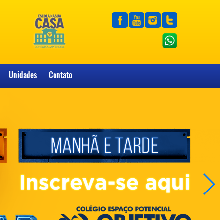
Unidades
Contato